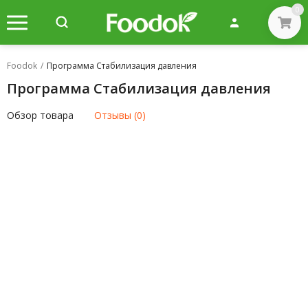
0
Foodok
/
Программа Стабилизация давления
Программа Стабилизация давления
Обзор товара
Отзывы (0)