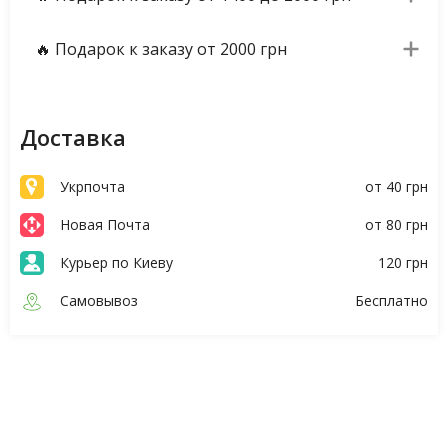
🔥 Подарок к заказу от 2000 грн
Доставка
Укрпочта
от 40 грн
Новая Почта
от 80 грн
Курьер по Киеву
120 грн
Самовывоз
Бесплатно
Описание
Характеристики