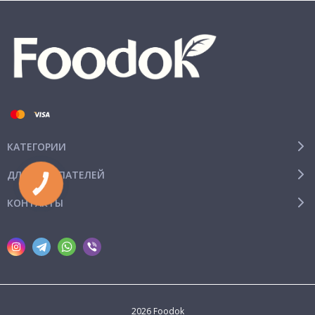
КАТЕГОРИИ
ДЛЯ ПОКУПАТЕЛЕЙ
КНОПКА
СВЯЗИ
КОНТАКТЫ
2026 Foodok