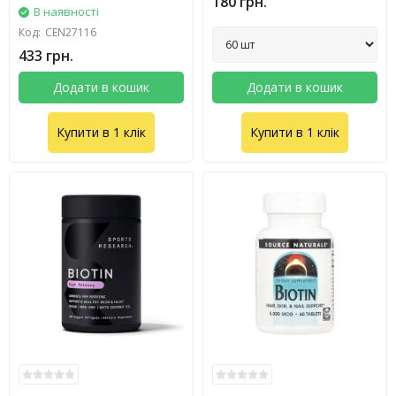
180 грн.
В наявності
Код:
CEN27116
433 грн.
Додати в кошик
Додати в кошик
Купити в 1 клік
Купити в 1 клік