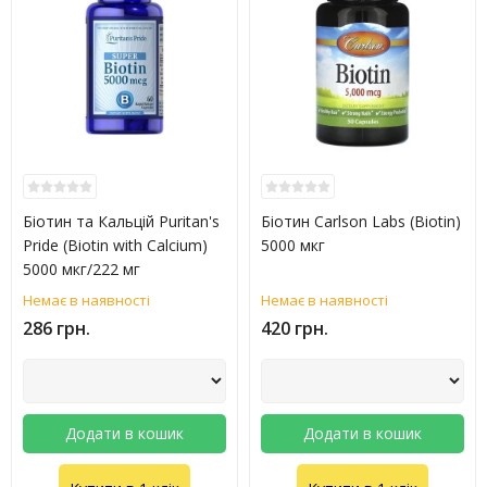
Біотин та Кальцій Puritan's
Біотин Carlson Labs (Biotin)
Pride (Biotin with Calcium)
5000 мкг
5000 мкг/222 мг
Немає в наявності
Немає в наявності
286 грн.
420 грн.
Додати в кошик
Додати в кошик