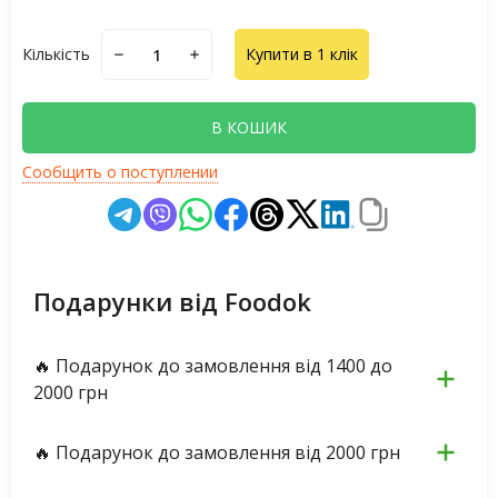
Кількість
Купити в 1 клік
В КОШИК
Сообщить о поступлении
Подарунки від Foodok
🔥 Подарунок до замовлення від 1400 до
2000 грн
🔥 Подарунок до замовлення від 2000 грн