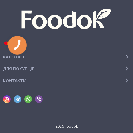
КАТЕГОРІЇ
ДЛЯ ПОКУПЦІВ
КОНТАКТИ
2026 Foodok