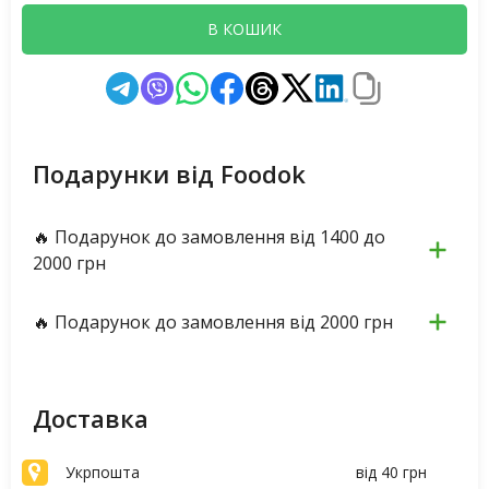
В КОШИК
Подарунки від Foodok
🔥 Подарунок до замовлення від 1400 до
2000 грн
🔥 Подарунок до замовлення від 2000 грн
Доставка
Укрпошта
від 40 грн