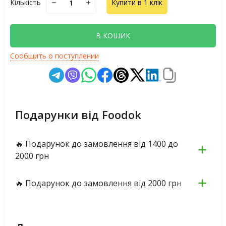
Кількість
Купити в 1 клік
В КОШИК
Сообщить о поступлении
Подарунки від Foodok
🔥 Подарунок до замовлення від 1400 до
2000 грн
🔥 Подарунок до замовлення від 2000 грн