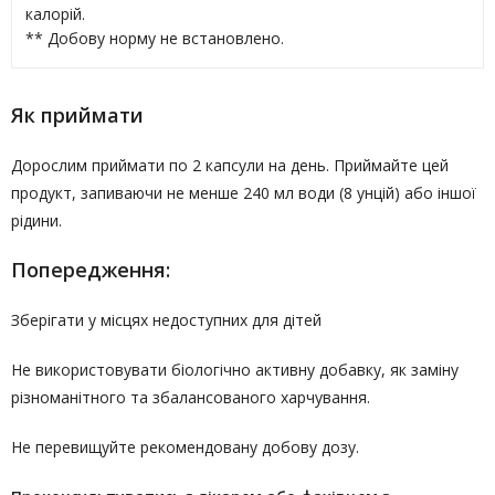
калорій.
** Добову норму не встановлено.
Як приймати
Дорослим приймати по 2 капсули на день. Приймайте цей
продукт, запиваючи не менше 240 мл води (8 унцій) або іншої
рідини.
Попередження:
Зберігати у місцях недоступних для дітей
Не використовувати біологічно активну добавку, як заміну
різноманітного та збалансованого харчування.
Не перевищуйте рекомендовану добову дозу.