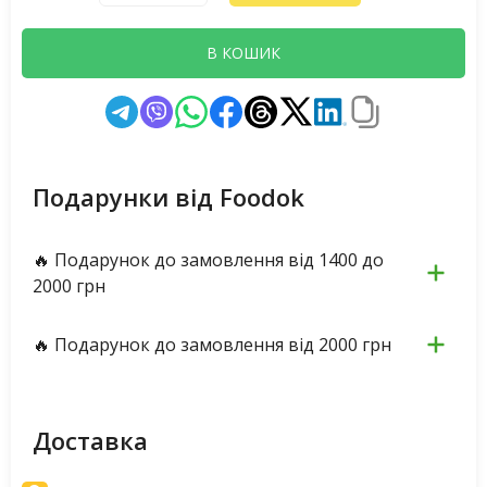
В КОШИК
Подарунки від Foodok
🔥 Подарунок до замовлення від 1400 до
2000 грн
🔥 Подарунок до замовлення від 2000 грн
Доставка