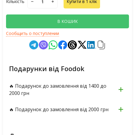
Кількість
Купити в 1 клік
В КОШИК
Сообщить о поступлении
Подарунки від Foodok
🔥 Подарунок до замовлення від 1400 до
2000 грн
🔥 Подарунок до замовлення від 2000 грн