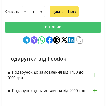
Кількість
Купити в 1 клік
В КОШИК
Подарунки від Foodok
🔥 Подарунок до замовлення від 1400 до
2000 грн
🔥 Подарунок до замовлення від 2000 грн