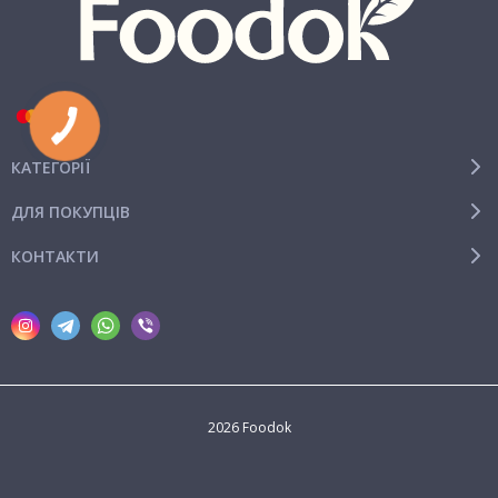
КАТЕГОРІЇ
ДЛЯ ПОКУПЦІВ
КОНТАКТИ
2026 Foodok