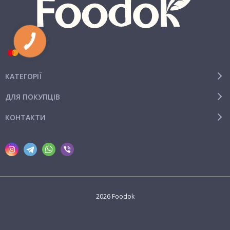
КАТЕГОРІЇ
ДЛЯ ПОКУПЦІВ
КОНТАКТИ
2026 Foodok