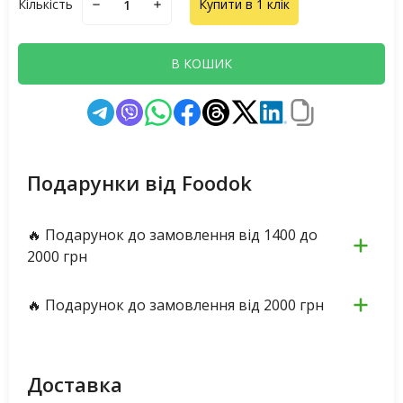
Кількість
Купити в 1 клік
В КОШИК
Подарунки від Foodok
🔥 Подарунок до замовлення від 1400 до
2000 грн
🔥 Подарунок до замовлення від 2000 грн
Доставка