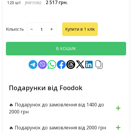
2 517 грн.
120 шт
JRW15062
Кількість
Купити в 1 клік
В КОШИК
Подарунки від Foodok
🔥 Подарунок до замовлення від 1400 до
2000 грн
🔥 Подарунок до замовлення від 2000 грн