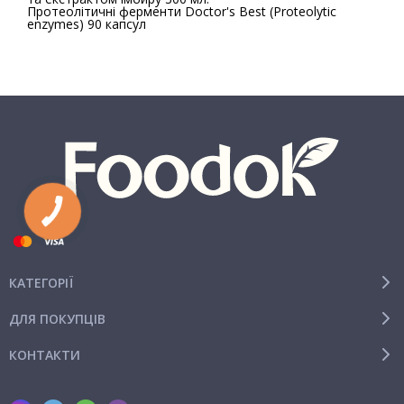
Протеолітичні ферменти Doctor's Best (Proteolytic
enzymes) 90 капсул
КАТЕГОРІЇ
ДЛЯ ПОКУПЦІВ
КОНТАКТИ