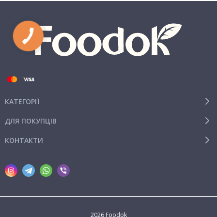
КАТЕГОРІЇ
ДЛЯ ПОКУПЦІВ
КОНТАКТИ
2026 Foodok