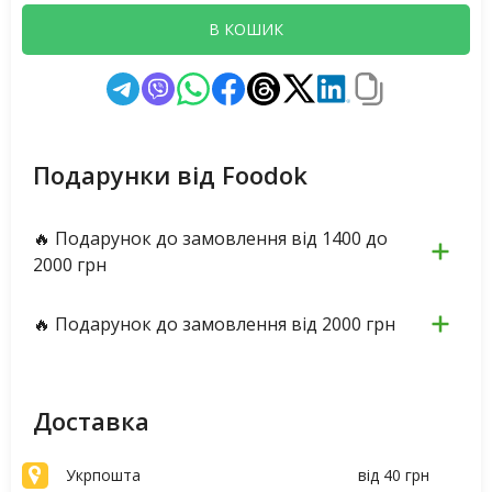
В КОШИК
Подарунки від Foodok
🔥 Подарунок до замовлення від 1400 до
2000 грн
🔥 Подарунок до замовлення від 2000 грн
Доставка
Укрпошта
від 40 грн