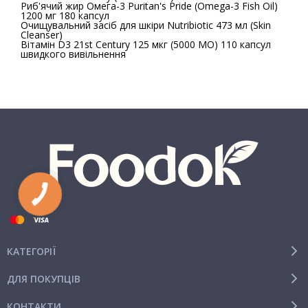
Риб'ячий жир Омега-3 Puritan's Pride (Omega-3 Fish Oil)
1200 мг 180 капсул
Очищувальний засіб для шкіри Nutribiotic 473 мл (Skin
Cleanser)
Вітамін D3 21st Century 125 мкг (5000 МО) 110 капсул
швидкого вивільнення
КАТЕГОРІЇ
ДЛЯ ПОКУПЦІВ
КОНТАКТИ