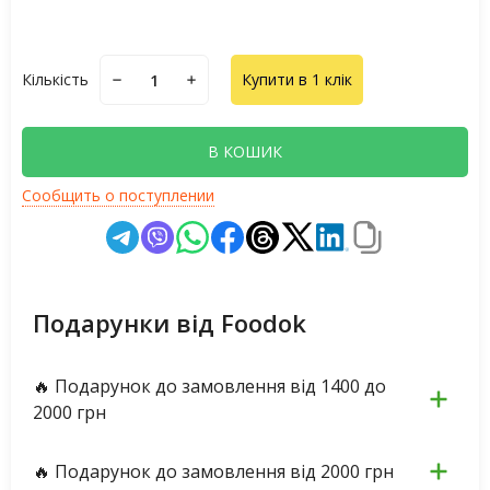
Кількість
Купити в 1 клік
В КОШИК
Сообщить о поступлении
Подарунки від Foodok
🔥 Подарунок до замовлення від 1400 до
2000 грн
🔥 Подарунок до замовлення від 2000 грн