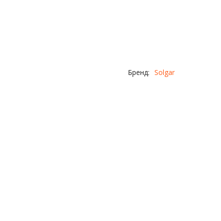
Бренд:
Solgar