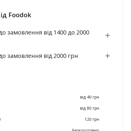
ід Foodok
до замовлення від 1400 до 2000
до замовлення від 2000 грн
від 40 грн
від 80 грн
у
120 грн
Безкоштовно