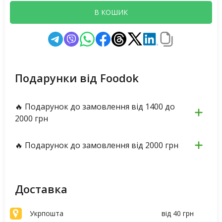
В КОШИК
Подарунки від Foodok
🔥 Подарунок до замовлення від 1400 до
2000 грн
🔥 Подарунок до замовлення від 2000 грн
Доставка
Укрпошта
від 40 грн