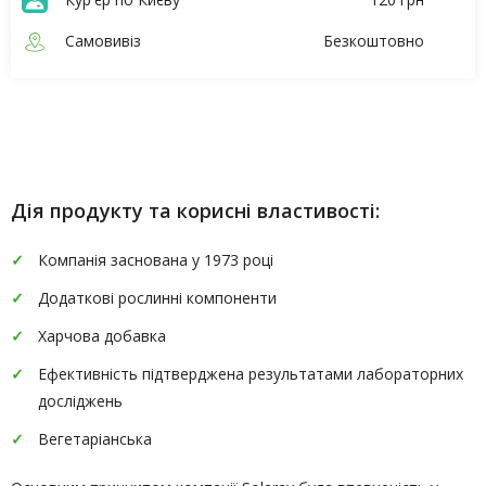
Самовивіз
Безкоштовно
Опис
Характеристики
Дія продукту та корисні властивості:
Компанія заснована у 1973 році
Додаткові рослинні компоненти
Харчова добавка
Ефективність підтверджена результатами лабораторних
досліджень
Вегетаріанська