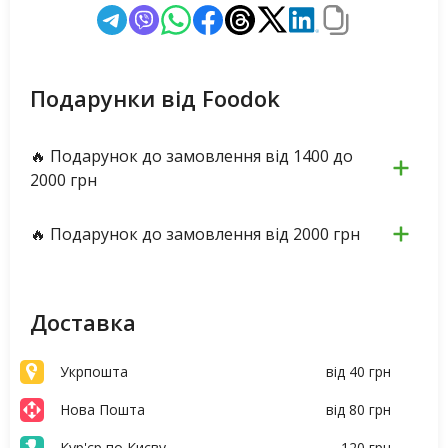
Подарунки від Foodok
🔥 Подарунок до замовлення від 1400 до
2000 грн
🔥 Подарунок до замовлення від 2000 грн
Доставка
Укрпошта
від 40 грн
Нова Пошта
від 80 грн
Кур'єр по Києву
120 грн