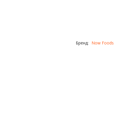
Бренд:
Now Foods