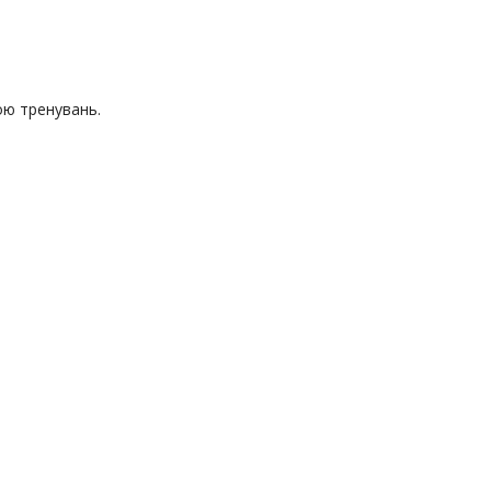
ою тренувань.