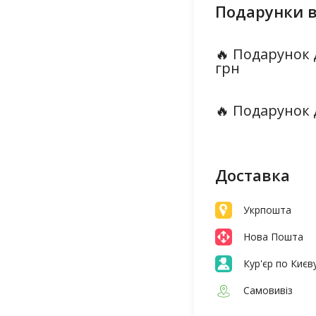
Подарунки в
🔥 Подарунок 
грн
🔥 Подарунок 
Доставка
Укрпошта
Нова Пошта
Кур'єр по Києв
Самовивіз