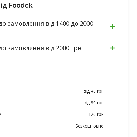
ід Foodok
до замовлення від 1400 до 2000
до замовлення від 2000 грн
від 40 грн
від 80 грн
у
120 грн
Безкоштовно