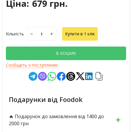
Ціна:
679 грн.
Кількість
Купити в 1 клік
В КОШИК
Сообщить о поступлении
Подарунки від Foodok
🔥 Подарунок до замовлення від 1400 до
2000 грн