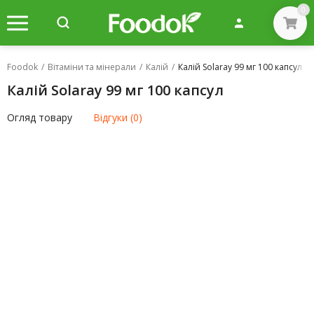
0
Foodok
/
Вітаміни та мінерали
/
Калій
/
Калій Solaray 99 мг 100 капсул
Калій Solaray 99 мг 100 капсул
Огляд товару
Відгуки (0)