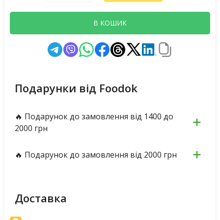
В КОШИК
Подарунки від Foodok
🔥 Подарунок до замовлення від 1400 до
2000 грн
🔥 Подарунок до замовлення від 2000 грн
Доставка