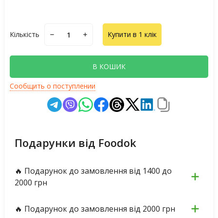
Кількість
Купити в 1 клік
В КОШИК
Сообщить о поступлении
Подарунки від Foodok
🔥 Подарунок до замовлення від 1400 до
2000 грн
🔥 Подарунок до замовлення від 2000 грн