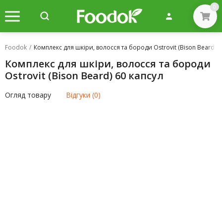
0
Foodok
/
Комплекс для шкіри, волосся та бороди Ostrovit (Bison Beard) 6
Комплекс для шкіри, волосся та бороди
Ostrovit (Bison Beard) 60 капсул
Огляд товару
Відгуки (0)