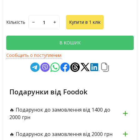
Кількість
Купити в 1 клік
В КОШИК
Сообщить о поступлении
Подарунки від Foodok
🔥 Подарунок до замовлення від 1400 до
2000 грн
🔥 Подарунок до замовлення від 2000 грн