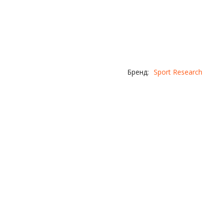
Бренд:
Sport Research