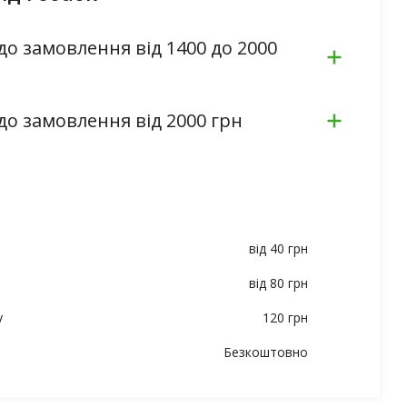
до замовлення від 1400 до 2000
до замовлення від 2000 грн
від 40 грн
від 80 грн
у
120 грн
Безкоштовно