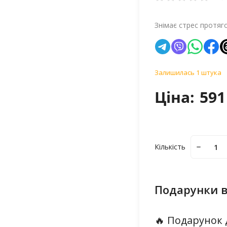
Знімає стрес протяг
Залишилась 1 штука
Ціна:
591
Кількість
Подарунки в
🔥 Подарунок 