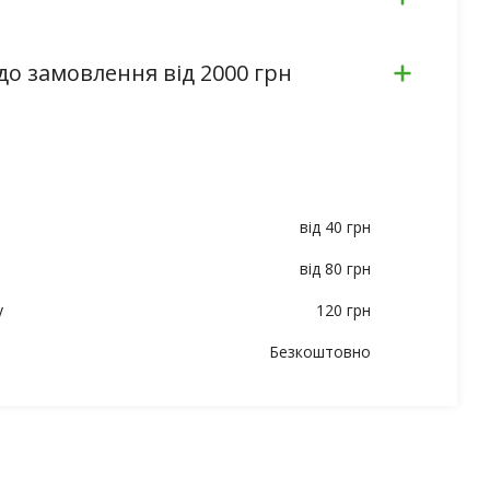
до замовлення від 2000 грн
від 40 грн
від 80 грн
у
120 грн
Безкоштовно