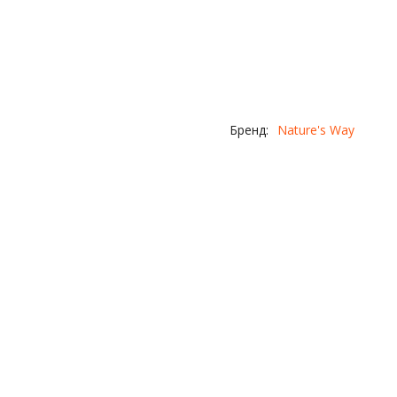
Бренд:
Nature's Way