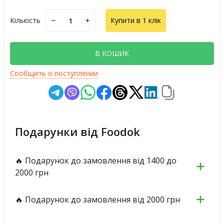
Кількість
Купити в 1 клік
В КОШИК
Сообщить о поступлении
Подарунки від Foodok
🔥 Подарунок до замовлення від 1400 до
2000 грн
🔥 Подарунок до замовлення від 2000 грн