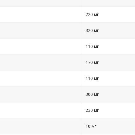
220 мг
320 мг
110 мг
170 мг
110 мг
300 мг
230 мг
10 мг