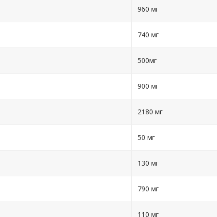
960 мг
740 мг
500мг
900 мг
2180 мг
50 мг
130 мг
790 мг
110 мг