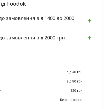
ід Foodok
до замовлення від 1400 до 2000
до замовлення від 2000 грн
від 40 грн
від 80 грн
у
120 грн
Безкоштовно