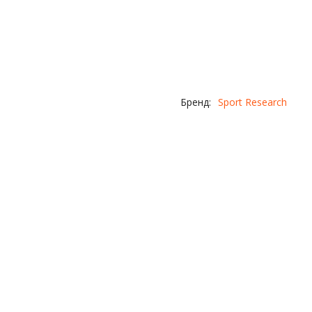
Бренд:
Sport Research