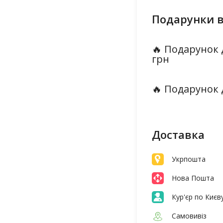
Подарунки в
🔥 Подарунок 
грн
🔥 Подарунок 
Доставка
Укрпошта
Нова Пошта
Кур'єр по Києв
Самовивіз