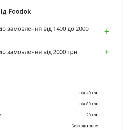
ід Foodok
до замовлення від 1400 до 2000
до замовлення від 2000 грн
від 40 грн
від 80 грн
у
120 грн
Безкоштовно