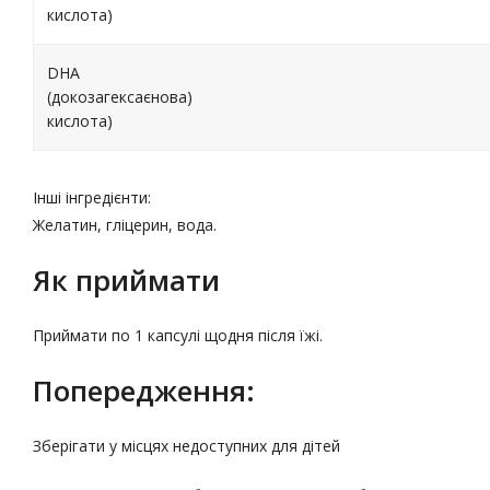
кислота)
DHA
(докозагексаєнова)
кислота)
Інші інгредієнти:
Желатин, гліцерин, вода.
Як приймати
Приймати по 1 капсулі щодня після їжі.
Попередження:
Зберігати у місцях недоступних для дітей