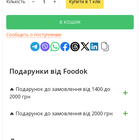
Кількість
Купити в 1 клік
В КОШИК
Сообщить о поступлении
Подарунки від Foodok
🔥 Подарунок до замовлення від 1400 до
2000 грн
🔥 Подарунок до замовлення від 2000 грн