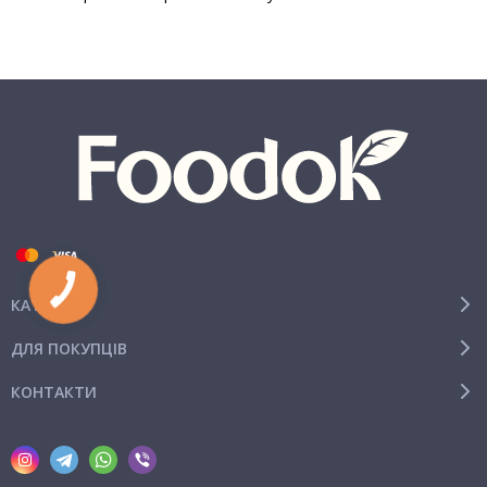
КАТЕГОРІЇ
ДЛЯ ПОКУПЦІВ
КОНТАКТИ