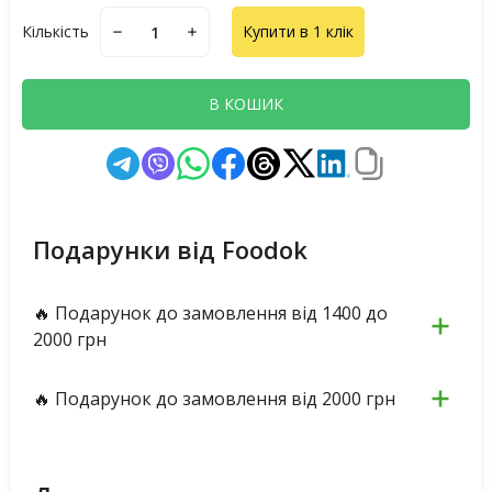
Кількість
Купити в 1 клік
В КОШИК
Подарунки від Foodok
🔥 Подарунок до замовлення від 1400 до
2000 грн
🔥 Подарунок до замовлення від 2000 грн