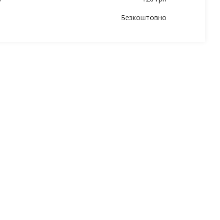
Безкоштовно