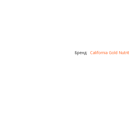
Бренд:
California Gold Nutri