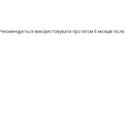
. Рекомендується використовувати протягом 6 місяців після