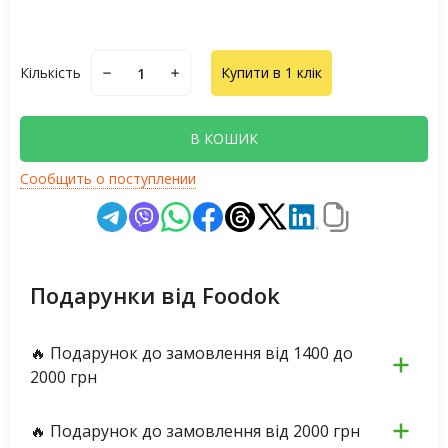
Кількість
Купити в 1 клік
В КОШИК
Сообщить о поступлении
Подарунки від Foodok
🔥 Подарунок до замовлення від 1400 до
2000 грн
🔥 Подарунок до замовлення від 2000 грн