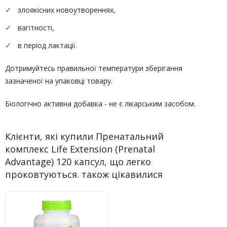
злоякісних новоутвореннях,
вагітності,
в період лактації.
Дотримуйтесь правильної температури зберігання
зазначеної на упаковці товару.
Біологічно активна добавка - не є лікарським засобом.
Клієнти, які купили Пренатальний
комплекс Life Extension (Prenatal
Advantage) 120 капсул, що легко
проковтуються. також цікавилися