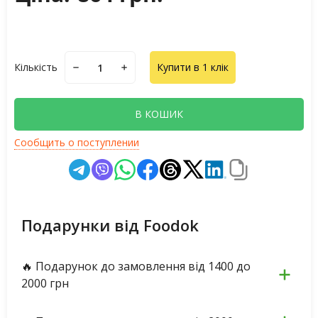
Кількість
Купити в 1 клік
В КОШИК
Сообщить о поступлении
Подарунки від Foodok
🔥 Подарунок до замовлення від 1400 до
2000 грн