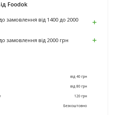
ід Foodok
до замовлення від 1400 до 2000
до замовлення від 2000 грн
від 40 грн
від 80 грн
у
120 грн
Безкоштовно