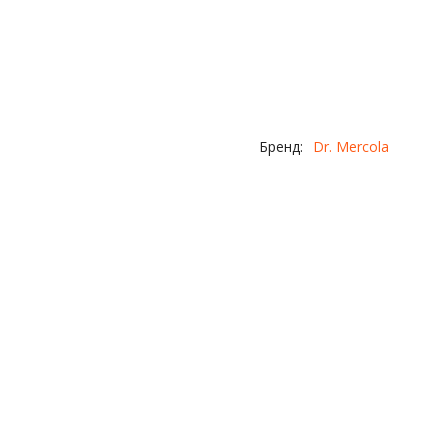
Бренд:
Dr. Mercola