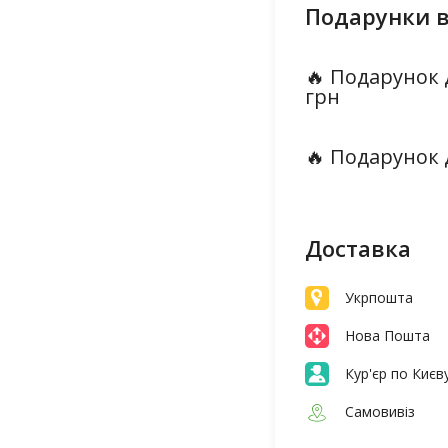
Подарунки в
🔥 Подарунок 
грн
🔥 Подарунок 
Доставка
Укрпошта
Нова Пошта
Кур'єр по Києв
Самовивіз