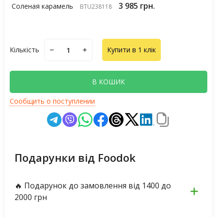
3 985 грн.
Соленая карамель
BTU238118
Кількість
Купити в 1 клік
В КОШИК
Сообщить о поступлении
Подарунки від Foodok
🔥 Подарунок до замовлення від 1400 до
2000 грн