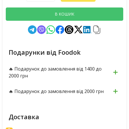
В КОШИК
Подарунки від Foodok
🔥 Подарунок до замовлення від 1400 до
2000 грн
🔥 Подарунок до замовлення від 2000 грн
Доставка