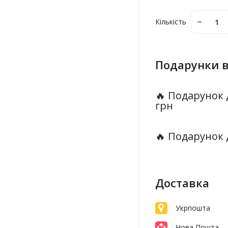
Кількість
Подарунки в
🔥 Подарунок 
грн
🔥 Подарунок 
Доставка
Укрпошта
Нова Пошта