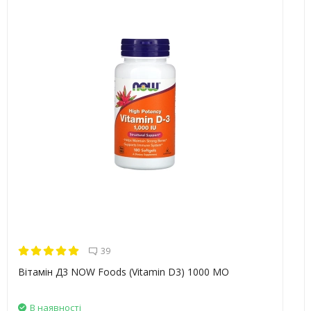
39
Вітамін Д3 NOW Foods (Vitamin D3) 1000 МО
В наявності