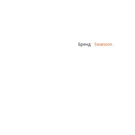
Бренд:
Swanson