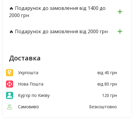
🔥 Подарунок до замовлення від 1400 до
2000 грн
🔥 Подарунок до замовлення від 2000 грн
Доставка
Укрпошта
від 40 грн
Нова Пошта
від 80 грн
Кур'єр по Києву
120 грн
Самовивіз
Безкоштовно