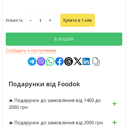
Кількість
Купити в 1 клік
В КОШИК
Сообщить о поступлении
Подарунки від Foodok
🔥 Подарунок до замовлення від 1400 до
2000 грн
🔥 Подарунок до замовлення від 2000 грн