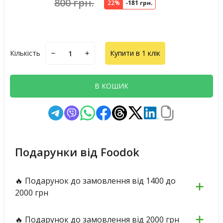
800 грн.
22%
-181 грн.
Кількість
Купити в 1 клік
В КОШИК
Подарунки від Foodok
🔥 Подарунок до замовлення від 1400 до
2000 грн
🔥 Подарунок до замовлення від 2000 грн