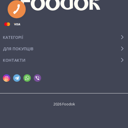
КАТЕГОРІЇ
ДЛЯ ПОКУПЦІВ
КОНТАКТИ
2026 Foodok