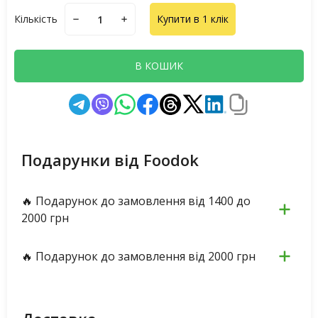
Кількість
Купити в 1 клік
В КОШИК
Подарунки від Foodok
🔥 Подарунок до замовлення від 1400 до
2000 грн
🔥 Подарунок до замовлення від 2000 грн