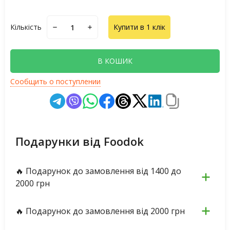
Кількість
Купити в 1 клік
В КОШИК
Сообщить о поступлении
Подарунки від Foodok
🔥 Подарунок до замовлення від 1400 до
2000 грн
🔥 Подарунок до замовлення від 2000 грн