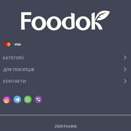
КАТЕГОРІЇ
ДЛЯ ПОКУПЦІВ
КОНТАКТИ
2026 Foodok