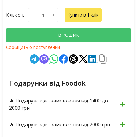
Кількість
Купити в 1 клік
В КОШИК
Сообщить о поступлении
Подарунки від Foodok
🔥 Подарунок до замовлення від 1400 до
2000 грн
🔥 Подарунок до замовлення від 2000 грн