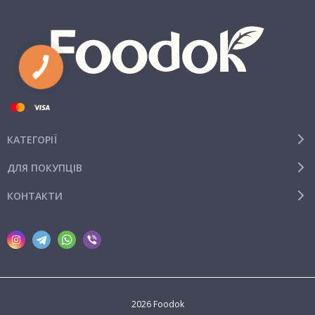
КАТЕГОРІЇ
ДЛЯ ПОКУПЦІВ
КОНТАКТИ
2026 Foodok