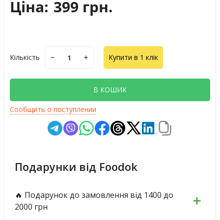
Ціна:
399 грн.
Кількість
Купити в 1 клік
В КОШИК
Сообщить о поступлении
Подарунки від Foodok
🔥 Подарунок до замовлення від 1400 до
2000 грн