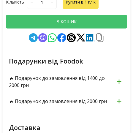
Кількість
Купити в 1 клік
В КОШИК
Подарунки від Foodok
🔥 Подарунок до замовлення від 1400 до
2000 грн
🔥 Подарунок до замовлення від 2000 грн
Доставка