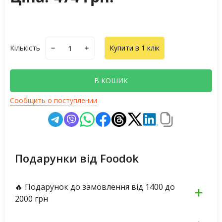
Кількість
Купити в 1 клік
В КОШИК
Сообщить о поступлении
Подарунки від Foodok
🔥 Подарунок до замовлення від 1400 до
2000 грн