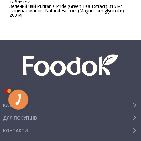
таблеток
Зелений чай Puritan's Pride (Green Tea Extract) 315 мг
Гліцинат магнію Natural Factors (Magnesium glycinate)
200 мг
КАТЕГОРІЇ
ДЛЯ ПОКУПЦІВ
КОНТАКТИ