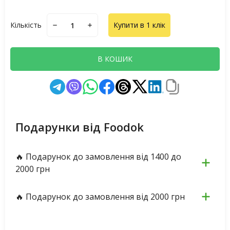
Кількість
Купити в 1 клік
В КОШИК
Подарунки від Foodok
🔥 Подарунок до замовлення від 1400 до
2000 грн
🔥 Подарунок до замовлення від 2000 грн