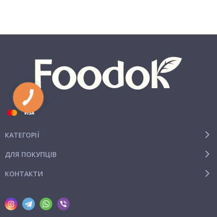
КАТЕГОРІЇ
ДЛЯ ПОКУПЦІВ
КОНТАКТИ