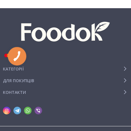
КАТЕГОРІЇ
ДЛЯ ПОКУПЦІВ
КОНТАКТИ