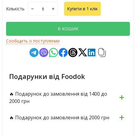
Кількість
Купити в 1 клік
В КОШИК
Сообщить о поступлении
Подарунки від Foodok
🔥 Подарунок до замовлення від 1400 до
2000 грн
🔥 Подарунок до замовлення від 2000 грн