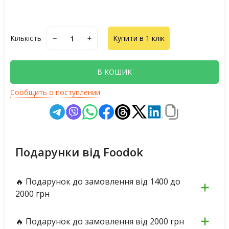
Кількість
Купити в 1 клік
В КОШИК
Сообщить о поступлении
Подарунки від Foodok
🔥 Подарунок до замовлення від 1400 до
2000 грн
🔥 Подарунок до замовлення від 2000 грн