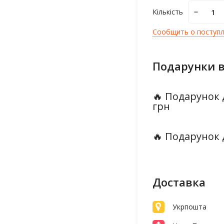
Кількість
Сообщить о поступ
Подарунки в
🔥 Подарунок 
грн
🔥 Подарунок 
Доставка
Укрпошта