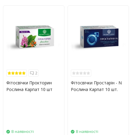
2
Фітосвічки Прокторин
Фітосвічки Простарін - N
Рослина Карпат 10 шт
Рослина Карпат 10 шт.
В наявності
В наявності