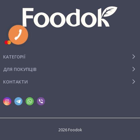
КАТЕГОРІЇ
ДЛЯ ПОКУПЦІВ
КОНТАКТИ
2026 Foodok