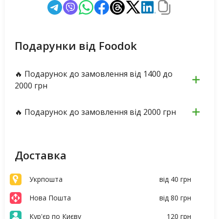
Подарунки від Foodok
🔥 Подарунок до замовлення від 1400 до
2000 грн
🔥 Подарунок до замовлення від 2000 грн
Доставка
Укрпошта
від 40 грн
Нова Пошта
від 80 грн
Кур'єр по Києву
120 грн