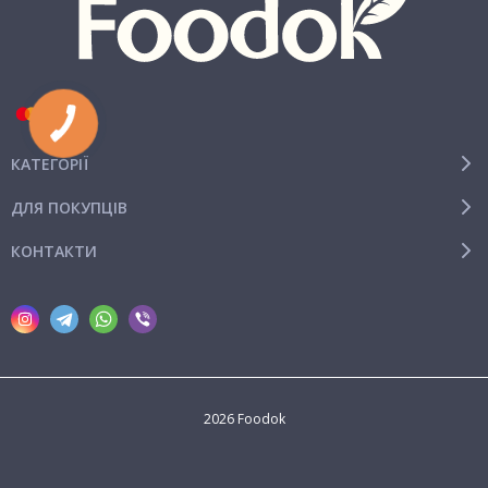
КАТЕГОРІЇ
ДЛЯ ПОКУПЦІВ
КОНТАКТИ
2026 Foodok