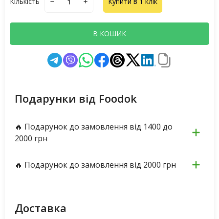
Кількість
Купити в 1 клік
В КОШИК
Подарунки від Foodok
🔥 Подарунок до замовлення від 1400 до
2000 грн
🔥 Подарунок до замовлення від 2000 грн
Доставка